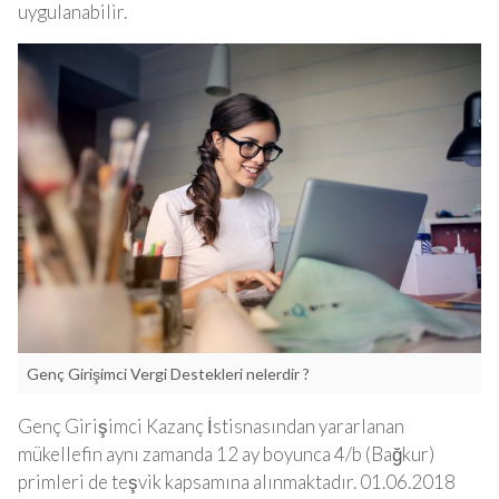
uygulanabilir.
Genç Girişimci Vergi Destekleri nelerdir ?
Genç Girişimci Kazanç İstisnasından yararlanan
mükellefin aynı zamanda 12 ay boyunca 4/b (Bağkur)
primleri de teşvik kapsamına alınmaktadır. 01.06.2018