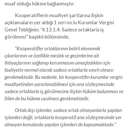
muaf olduğu hükme bağlanmıştır.
Kooperatiflerin muafiyet şartlarına ilişkin
açıklamaların yer aldığı 1 seri no.lu Kurumlar Vergisi
Genel Tebliğinin;
“
4.13.1.4. Sadece ortaklarla iş
görülmesi” başlıklı bölümünde,
“Kooperatifler ortaklarının belirli ekonomik
çıkarlarının ve özellikle meslek ve geçimlerine ait
ihtiyaçlarının sağlanıp korunmasını amaçladıkları için
faaliyetin normal olarak sadece ortaklarla sınırlı olması
gerekmektedir. Bu nedenle, bir kooperatifin kurumlar vergisi
muafiyetinden yararlanabilmesi için ana sözleşmesinde
sadece ortaklarla iş görülmesine ilişkin hüküm bulunması ve
fiilen de bu hükme uyulması gerekmektedir.
Ortak dışı işlemler, sadece ortak olmayanlarla yapılan
işlemleri değil, ortaklarla kooperatif ana sözleşmesinde yer
almayan konularda yapılan işlemleri de kapsamaktadır.”