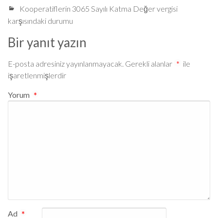
Kooperatiflerin 3065 Sayılı Katma Değer vergisi
karşısındaki durumu
Bir yanıt yazın
E-posta adresiniz yayınlanmayacak.
Gerekli alanlar
*
ile
işaretlenmişlerdir
Yorum
*
Ad
*