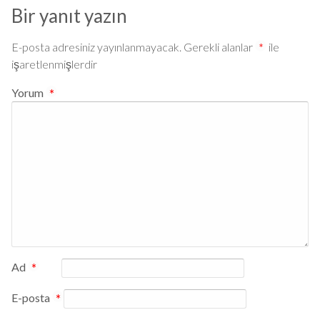
Bir yanıt yazın
E-posta adresiniz yayınlanmayacak.
Gerekli alanlar
*
ile
işaretlenmişlerdir
Yorum
*
Ad
*
E-posta
*