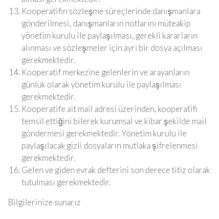
Kooperatifin sözleşme süreçlerinde danışmanlara
gönderilmesi, danışmanların notlarını müteakip
yönetim kurulu ile paylaşılması, gerekli kararların
alınması ve sözleşmeler için ayrı bir dosya açılması
gerekmektedir.
Kooperatif merkezine gelenlerin ve arayanların
günlük olarak yönetim kurulu ile paylaşılması
gerekmektedir.
Kooperatife ait mail adresi üzerinden, kooperatifi
temsil ettiğini bilerek kurumsal ve kibar şekilde mail
göndermesi gerekmektedir. Yönetim kurulu ile
paylaşılacak gizli dosyaların mutlaka şifrelenmesi
gerekmektedir.
Gelen ve giden evrak defterini son derece titiz olarak
tutulması gerekmektedir.
Bilgilerinize sunarız