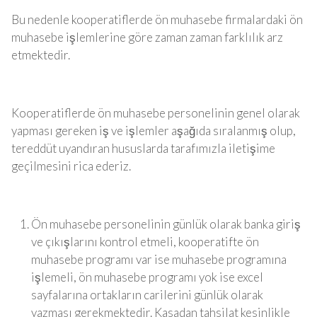
Bu nedenle kooperatiflerde ön muhasebe firmalardaki ön
muhasebe işlemlerine göre zaman zaman farklılık arz
etmektedir.
Kooperatiflerde ön muhasebe personelinin genel olarak
yapması gereken iş ve işlemler aşağıda sıralanmış olup,
tereddüt uyandıran hususlarda tarafımızla iletişime
geçilmesini rica ederiz.
Ön muhasebe personelinin günlük olarak banka giriş
ve çıkışlarını kontrol etmeli, kooperatifte ön
muhasebe programı var ise muhasebe programına
işlemeli, ön muhasebe programı yok ise excel
sayfalarına ortakların carilerini günlük olarak
yazması gerekmektedir. Kasadan tahsilat kesinlikle