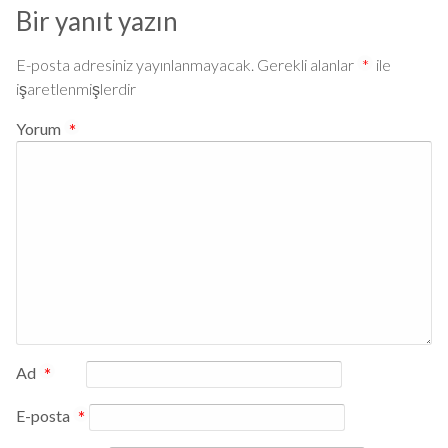
Bir yanıt yazın
E-posta adresiniz yayınlanmayacak.
Gerekli alanlar
*
ile
işaretlenmişlerdir
Yorum
*
Ad
*
E-posta
*