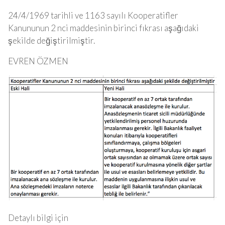
24/4/1969 tarihli ve 1163 sayılı Kooperatifler
Kanununun 2 nci maddesinin birinci fıkrası aşağıdaki
şekilde değiştirilmiştir.
EVREN ÖZMEN
Detaylı bilgi için