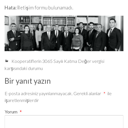
Hata:
İletişim formu bulunamadı.
Kooperatiflerin 3065 Sayılı Katma Değer vergisi
karşısındaki durumu
Bir yanıt yazın
E-posta adresiniz yayınlanmayacak.
Gerekli alanlar
*
ile
işaretlenmişlerdir
Yorum
*