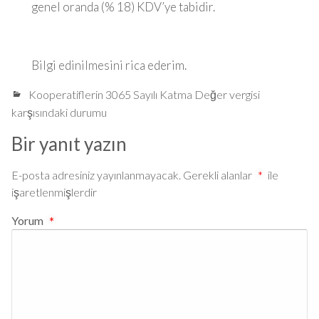
genel oranda (% 18) KDV’ye tabidir.
Bilgi edinilmesini rica ederim.
Kooperatiflerin 3065 Sayılı Katma Değer vergisi
karşısındaki durumu
Bir yanıt yazın
E-posta adresiniz yayınlanmayacak.
Gerekli alanlar
*
ile
işaretlenmişlerdir
Yorum
*