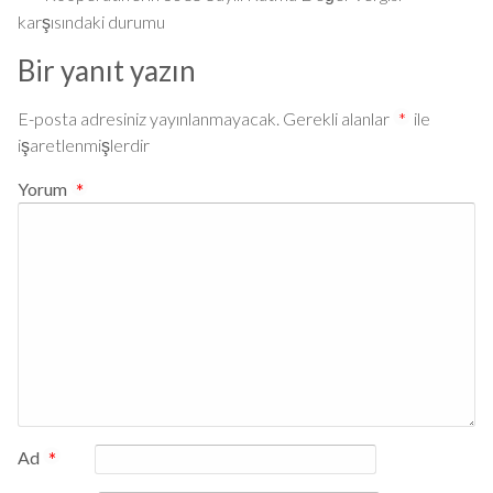
karşısındaki durumu
Bir yanıt yazın
E-posta adresiniz yayınlanmayacak.
Gerekli alanlar
*
ile
işaretlenmişlerdir
Yorum
*
Ad
*