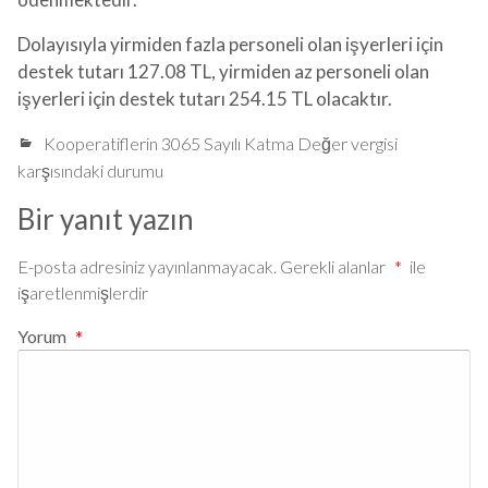
Dolayısıyla yirmiden fazla personeli olan işyerleri için
destek tutarı 127.08 TL, yirmiden az personeli olan
işyerleri için destek tutarı 254.15 TL olacaktır.
Kooperatiflerin 3065 Sayılı Katma Değer vergisi
karşısındaki durumu
Bir yanıt yazın
E-posta adresiniz yayınlanmayacak.
Gerekli alanlar
*
ile
işaretlenmişlerdir
Yorum
*