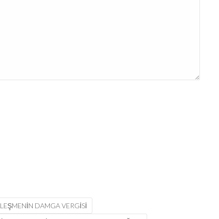
ZLEŞMENIN DAMGA VERGISI