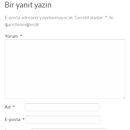
Bir yanıt yazın
E-posta adresiniz yayınlanmayacak.
Gerekli alanlar
*
ile
işaretlenmişlerdir
Yorum
*
Ad
*
E-posta
*