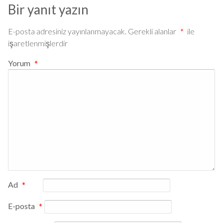
Bir yanıt yazın
E-posta adresiniz yayınlanmayacak.
Gerekli alanlar
*
ile
işaretlenmişlerdir
Yorum
*
Ad
*
E-posta
*