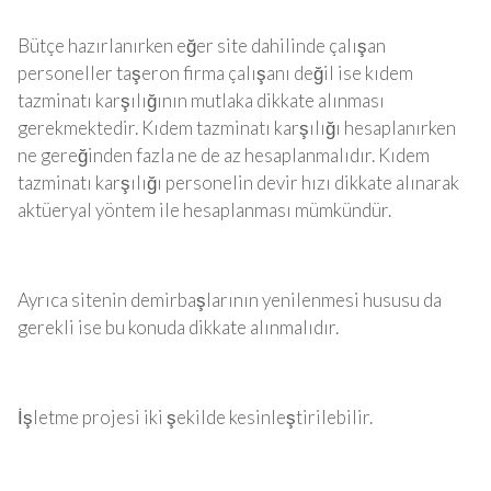
Bütçe hazırlanırken eğer site dahilinde çalışan
personeller taşeron firma çalışanı değil ise kıdem
tazminatı karşılığının mutlaka dikkate alınması
gerekmektedir. Kıdem tazminatı karşılığı hesaplanırken
ne gereğinden fazla ne de az hesaplanmalıdır. Kıdem
tazminatı karşılığı personelin devir hızı dikkate alınarak
aktüeryal yöntem ile hesaplanması mümkündür.
Ayrıca sitenin demirbaşlarının yenilenmesi hususu da
gerekli ise bu konuda dikkate alınmalıdır.
İşletme projesi iki şekilde kesinleştirilebilir.