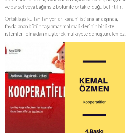
ve parsel veya bağımsız bölümle ortak olduğu belirtilir.
Ortaklaşa kullanılan yerler, kanuni istisnalar dışında,
faydalanan bütün taşınmaz mal maliklerinin birlikte
istemleri olmadan müşterek mülkiyete dönüştürülemez.