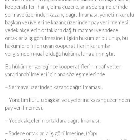
kooperatifleri hariç olmak üzere, ana sözleşmelerinde
sermaye üzerinden kazanç dağıtılmaması, yönetim kurulu
başkan ve üyelerine kazanç üzerinden pay verilmemesi,
yedek akçelerin ortaklara dağıtılmaması ve sadece
ortaklarla iş görülmesine ilişkin hükümler bulunup, bu
hükümlere fiilen uyan kooperatiflerin kurumlar
vergisinden muaf olduğu hüküm altına alınmıştır.
Bu hükümler gereğince kooperatiflerin muafiyetten
yararlanabilmeleri için ana sözleşmelerinde
– Sermaye üzerinden kazanç dağıtılmaması,
– Yönetim kurulu başkan ve üyelerine kazanç üzerinden
pay verilmemesi,
– Yedek akçelerin ortaklara dağıtılmaması,
– Sadece ortaklarla iş görülmesine, (Yapı