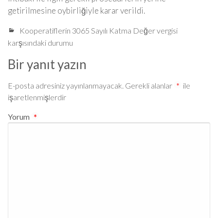
getirilmesine oybirliğiyle karar verildi.
Kooperatiflerin 3065 Sayılı Katma Değer vergisi
karşısındaki durumu
Bir yanıt yazın
E-posta adresiniz yayınlanmayacak.
Gerekli alanlar
*
ile
işaretlenmişlerdir
Yorum
*