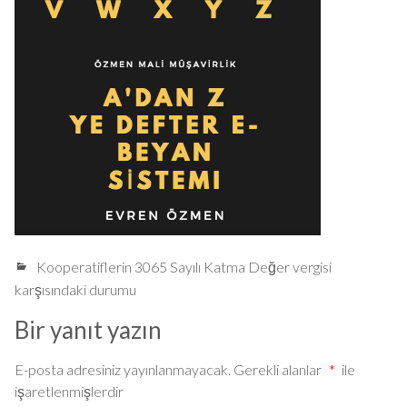
Kooperatiflerin 3065 Sayılı Katma Değer vergisi
karşısındaki durumu
Bir yanıt yazın
E-posta adresiniz yayınlanmayacak.
Gerekli alanlar
*
ile
işaretlenmişlerdir