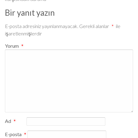
Bir yanıt yazın
E-posta adresiniz yayınlanmayacak.
Gerekli alanlar
*
ile
işaretlenmişlerdir
Yorum
*
Ad
*
E-posta
*