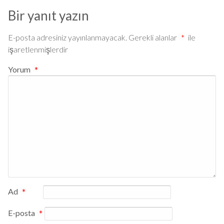
Bir yanıt yazın
E-posta adresiniz yayınlanmayacak.
Gerekli alanlar
*
ile
işaretlenmişlerdir
Yorum
*
Ad
*
E-posta
*