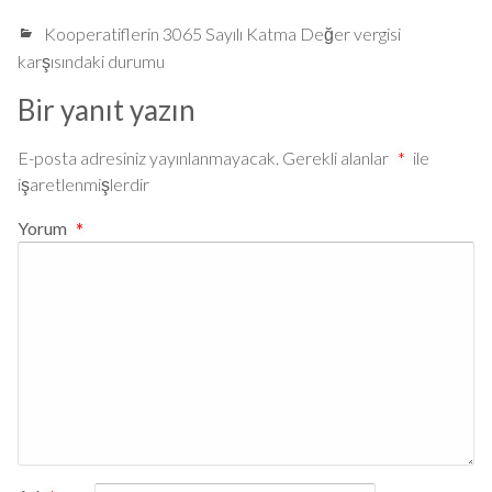
Kooperatiflerin 3065 Sayılı Katma Değer vergisi
karşısındaki durumu
Bir yanıt yazın
E-posta adresiniz yayınlanmayacak.
Gerekli alanlar
*
ile
işaretlenmişlerdir
Yorum
*