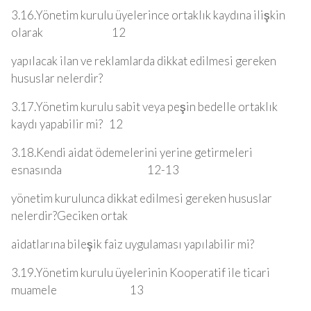
3.16.Yönetim kurulu üyelerince ortaklık kaydına ilişkin
olarak 12
yapılacak ilan ve reklamlarda dikkat edilmesi gereken
hususlar nelerdir?
3.17.Yönetim kurulu sabit veya peşin bedelle ortaklık
kaydı yapabilir mi? 12
3.18.Kendi aidat ödemelerini yerine getirmeleri
esnasında 12-13
yönetim kurulunca dikkat edilmesi gereken hususlar
nelerdir?Geciken ortak
aidatlarına bileşik faiz uygulaması yapılabilir mi?
3.19.Yönetim kurulu üyelerinin Kooperatif ile ticari
muamele 13