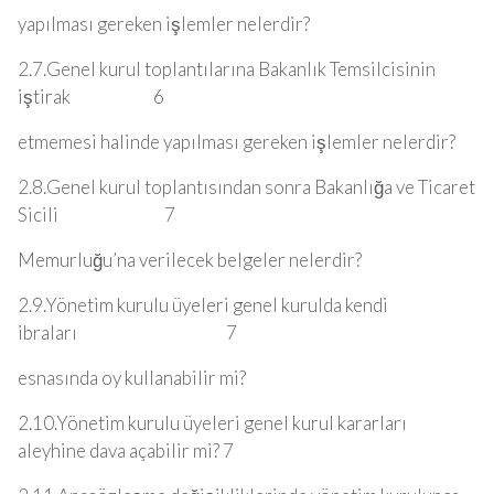
yapılması gereken işlemler nelerdir?
2.7.Genel kurul toplantılarına Bakanlık Temsilcisinin
iştirak 6
etmemesi halinde yapılması gereken işlemler nelerdir?
2.8.Genel kurul toplantısından sonra Bakanlığa ve Ticaret
Sicili 7
Memurluğu’na verilecek belgeler nelerdir?
2.9.Yönetim kurulu üyeleri genel kurulda kendi
ibraları 7
esnasında oy kullanabilir mi?
2.10.Yönetim kurulu üyeleri genel kurul kararları
aleyhine dava açabilir mi? 7