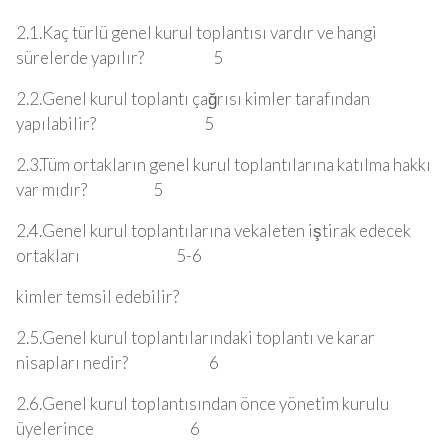
2.1.Kaç türlü genel kurul toplantısı vardır ve hangi
sürelerde yapılır? 5
2.2.Genel kurul toplantı çağrısı kimler tarafından
yapılabilir? 5
2.3.Tüm ortakların genel kurul toplantılarına katılma hakkı
var mıdır? 5
2.4.Genel kurul toplantılarına vekaleten iştirak edecek
ortakları 5-6
kimler temsil edebilir?
2.5.Genel kurul toplantılarındaki toplantı ve karar
nisapları nedir? 6
2.6.Genel kurul toplantısından önce yönetim kurulu
üyelerince 6