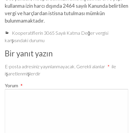
kullanma izin harcı dışında 2464 sayılı Kanunda belirtilen
vergi ve harçlardan istisna tutulması mümkün
bulunmamaktadır.
Kooperatiflerin 3065 Sayılı Katma Değer vergisi
karşısındaki durumu
Bir yanıt yazın
E-posta adresiniz yayınlanmayacak.
Gerekli alanlar
*
ile
işaretlenmişlerdir
Yorum
*