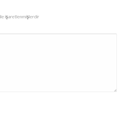
ile işaretlenmişlerdir