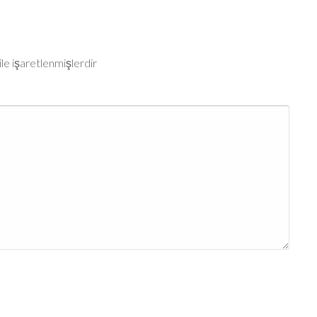
ile işaretlenmişlerdir