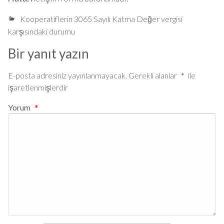
Kooperatiflerin 3065 Sayılı Katma Değer vergisi
karşısındaki durumu
Bir yanıt yazın
E-posta adresiniz yayınlanmayacak.
Gerekli alanlar
*
ile
işaretlenmişlerdir
Yorum
*