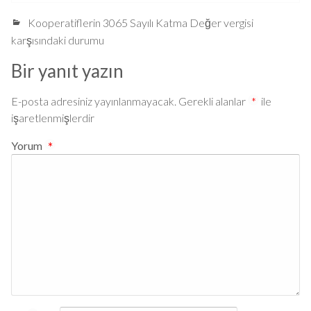
Kooperatiflerin 3065 Sayılı Katma Değer vergisi
karşısındaki durumu
Bir yanıt yazın
E-posta adresiniz yayınlanmayacak.
Gerekli alanlar
*
ile
işaretlenmişlerdir
Yorum
*