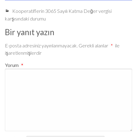
Kooperatiflerin 3065 Sayılı Katma Değer vergisi
karşısındaki durumu
Bir yanıt yazın
E-posta adresiniz yayınlanmayacak.
Gerekli alanlar
*
ile
işaretlenmişlerdir
Yorum
*