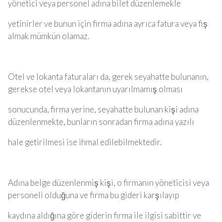
yönetici veya personel adına bilet düzenlemekle
yetinirler ve bunun için firma adına ayrıca fatura veya fiş
almak mümkün olamaz.
Otel ve lokanta faturaları da, gerek seyahatte bulunanın,
gerekse otel veya lokantanın uyarılmamış olması
sonucunda, firma yerine, seyahatte bulunan kişi adına
düzenlenmekte, bunların sonradan firma adına yazılı
hale getirilmesi ise ihmal edilebilmektedir.
Adına belge düzenlenmiş kişi, o firmanın yöneticisi veya
personeli olduğuna ve firma bu gideri karşılayıp
kaydına aldığına göre giderin firma ile ilgisi sabittir ve