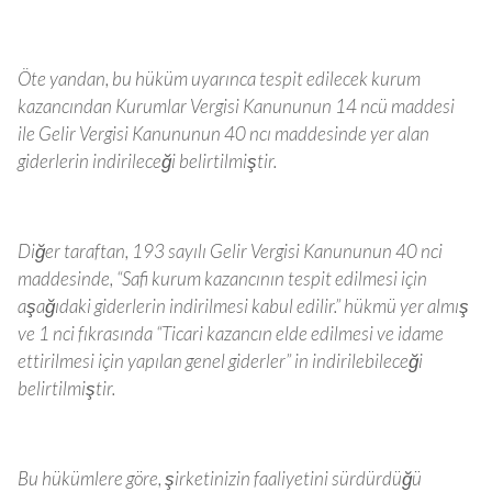
Öte yandan, bu hüküm uyarınca tespit edilecek kurum
kazancından Kurumlar Vergisi Kanununun 14 ncü maddesi
ile Gelir Vergisi Kanununun 40 ncı maddesinde yer alan
giderlerin indirileceği belirtilmiştir.
Diğer taraftan, 193 sayılı Gelir Vergisi Kanununun 40 nci
maddesinde, “Safi kurum kazancının tespit edilmesi için
aşağıdaki giderlerin indirilmesi kabul edilir.” hükmü yer almış
ve 1 nci fıkrasında “Ticari kazancın elde edilmesi ve idame
ettirilmesi için yapılan genel giderler” in indirilebileceği
belirtilmiştir.
Bu hükümlere göre, şirketinizin faaliyetini sürdürdüğü