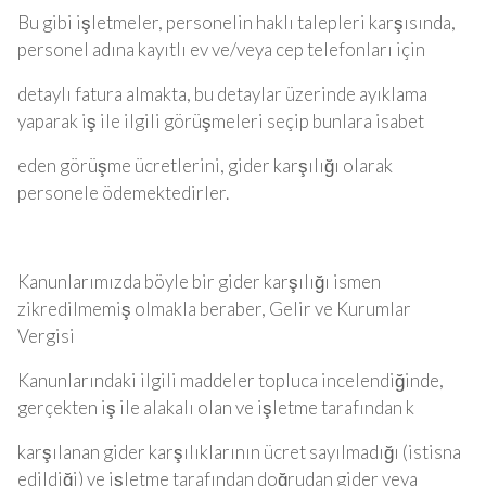
Bu gibi işletmeler, personelin haklı talepleri karşısında,
personel adına kayıtlı ev ve/veya cep telefonları için
detaylı fatura almakta, bu detaylar üzerinde ayıklama
yaparak iş ile ilgili görüşmeleri seçip bunlara isabet
eden görüşme ücretlerini, gider karşılığı olarak
personele ödemektedirler.
Kanunlarımızda böyle bir gider karşılığı ismen
zikredilmemiş olmakla beraber, Gelir ve Kurumlar
Vergisi
Kanunlarındaki ilgili maddeler topluca incelendiğinde,
gerçekten iş ile alakalı olan ve işletme tarafından k
karşılanan gider karşılıklarının ücret sayılmadığı (istisna
edildiği) ve işletme tarafından doğrudan gider veya