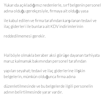
Yukarıda açıkladığımız nedenlerle, sırf belgenin personel
adına olduğu gerekçesiyle, firmaya ait olduğu yasa
ile kabul edilen ve firma tarafından karşılanan tedavi ve
ilaç giderleri ile bunlara ait KDV indirimlerinin
reddedilmemesi gerekir.
Hal böyle olmakla beraber aksi görüşe dayanan tarhiyata
maruz kalmamak bakımından personel tarafından
yapılan seyahat; tedavi ve ilaç giderlerine ilişkin
belgelerin, mümkün olduğunca firma adına
düzenletilmesinde ve bu belgelerde ilgili personelin
adının belirtilmesinde yarar vardır.