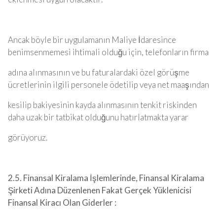
Ancak böyle bir uygulamanın Maliye İdaresince
benimsenmemesi ihtimali olduğu için, telefonların firma
adına alınmasının ve bu faturalardaki özel görüşme
ücretlerinin ilgili personele ödetilip veya net maaşından
kesilip bakiyesinin kayda alınmasının tenkit riskinden
daha uzak bir tatbikat olduğunu hatırlatmakta yarar
görüyoruz.
2.5. Finansal Kiralama İşlemlerinde, Finansal Kiralama
Şirketi Adına Düzenlenen Fakat Gerçek Yüklenicisi
Finansal Kiracı Olan Giderler :