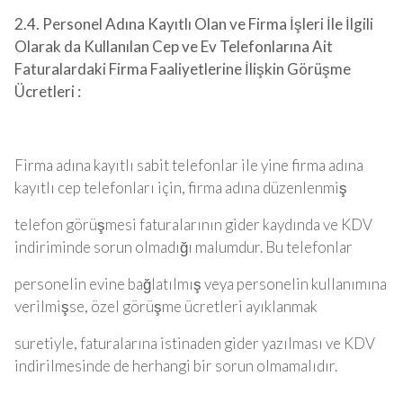
2.4. Personel Adına Kayıtlı Olan ve Firma İşleri İle İlgili
Olarak da Kullanılan Cep ve Ev Telefonlarına Ait
Faturalardaki Firma Faaliyetlerine İlişkin Görüşme
Ücretleri :
Firma adına kayıtlı sabit telefonlar ile yine firma adına
kayıtlı cep telefonları için, firma adına düzenlenmiş
telefon görüşmesi faturalarının gider kaydında ve KDV
indiriminde sorun olmadığı malumdur. Bu telefonlar
personelin evine bağlatılmış veya personelin kullanımına
verilmişse, özel görüşme ücretleri ayıklanmak
suretiyle, faturalarına istinaden gider yazılması ve KDV
indirilmesinde de herhangi bir sorun olmamalıdır.