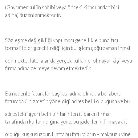
(Gayrımenkulün sahibi veya önceki kiracılardan biri
adına) düzenlenmektedir.
Sözleşme değişikliği yapılması genellikle bunaltıcı
formaliteler gerektirdiği için bu işlem çoğu zaman ihmal
edilmekte, faturalar da gerçek kullanıcı olmayan kişi veya
firma adına gelmeye devam etmektedir.
Bu nedenle faturalar başkası adına olmakla beraber,
faturadaki hizmetin yöneldiği adres belli olduğuna ve bu
adresteki işyeri belli bir tarihten itibaren firma
tarafından kullanıldığına göre, bu giderlerin firmaya ait
olduğu kuşkusuzdur. Hatta bu faturaların – makbuzu yine