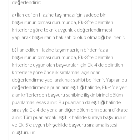
değerlendirir:
a) İlan edilen Hazine taşınmazı için sadece bir
başvurunun olması durumunda, Ek-3’te belirtilen
kriterlere göre teknik uygunluk değerlendirmesi
yapılarak başvuranın hak sahibi olup olmadığı belirlenir.
b) İlan edilen Hazine taşınmazı için birden fazla
başvurunun olması durumunda, Ek-3’te belirtilen
kriterlere uygun olan başvurular için Ek-4’de belirtilen
kriterlere göre öncelik sıralaması açısından
değerlendirme yapılarak hak sahibi belirlenir. Yapılan bu
değerlendirmede puanların eşitliği halinde, Ek-4’de yer
alan kriterlerden başvuru sahibine ilişkin birinci bölüm
puanlaması esas alınır. Bu puanların da eşitliği halinde
sırasıyla Ek-4’de yer alan diğer bölümlerin puanı dikkate
alınır. Tüm puanlardaki eşitlik halinde kuraya başvurulur
ve Ek-5’e uygun bir şekilde başvuru sıralama listesi
oluşturulur.