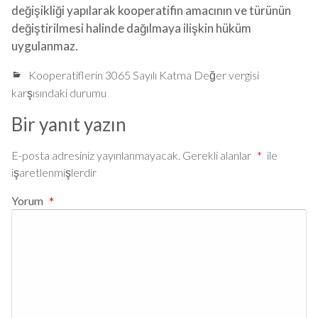
değişikliği yapılarak kooperatifin amacının ve türünün
değiştirilmesi halinde dağılmaya ilişkin hüküm
uygulanmaz.
Kooperatiflerin 3065 Sayılı Katma Değer vergisi
karşısındaki durumu
Bir yanıt yazın
E-posta adresiniz yayınlanmayacak.
Gerekli alanlar
*
ile
işaretlenmişlerdir
Yorum
*