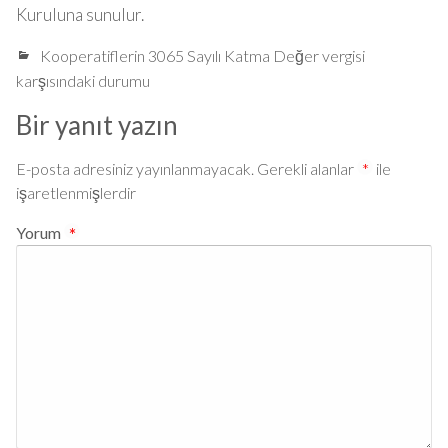
Kuruluna sunulur.
Kooperatiflerin 3065 Sayılı Katma Değer vergisi
karşısındaki durumu
Bir yanıt yazın
E-posta adresiniz yayınlanmayacak.
Gerekli alanlar
*
ile
işaretlenmişlerdir
Yorum
*