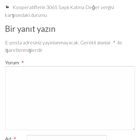
Kooperatiflerin 3065 Sayılı Katma Değer vergisi
karşısındaki durumu
Bir yanıt yazın
E-posta adresiniz yayınlanmayacak.
Gerekli alanlar
*
ile
işaretlenmişlerdir
Yorum
*
Ad
*