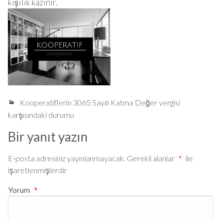
kişilik kazınır.
Kooperatiflerin 3065 Sayılı Katma Değer vergisi
karşısındaki durumu
Bir yanıt yazın
E-posta adresiniz yayınlanmayacak.
Gerekli alanlar
*
ile
işaretlenmişlerdir
Yorum
*