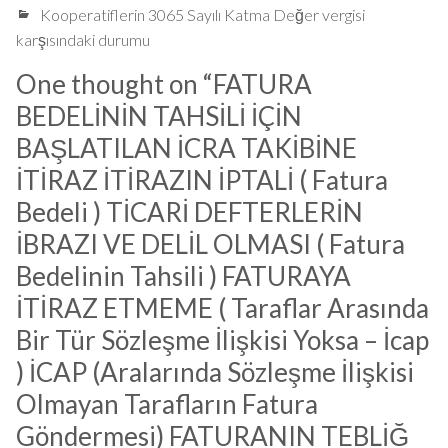
Kooperatiflerin 3065 Sayılı Katma Değer vergisi
karşısındaki durumu
One thought on “
FATURA
BEDELİNİN TAHSİLİ İÇİN
BAŞLATILAN İCRA TAKİBİNE
İTİRAZ İTİRAZIN İPTALİ ( Fatura
Bedeli ) TİCARİ DEFTERLERİN
İBRAZI VE DELİL OLMASI ( Fatura
Bedelinin Tahsili ) FATURAYA
İTİRAZ ETMEME ( Taraflar Arasında
Bir Tür Sözleşme İlişkisi Yoksa – İcap
) İCAP (Aralarında Sözleşme İlişkisi
Olmayan Tarafların Fatura
Göndermesi) FATURANIN TEBLİĞ