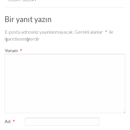
Bir yanıt yazın
E-posta adresiniz yayınlanmayacak.
Gerekli alanlar
*
ile
işaretlenmişlerdir
Yorum
*
Ad
*