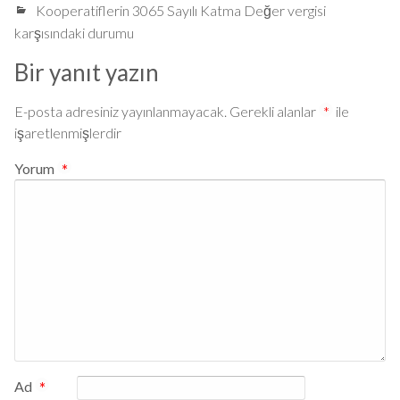
Kooperatiflerin 3065 Sayılı Katma Değer vergisi
karşısındaki durumu
Bir yanıt yazın
E-posta adresiniz yayınlanmayacak.
Gerekli alanlar
*
ile
işaretlenmişlerdir
Yorum
*
Ad
*