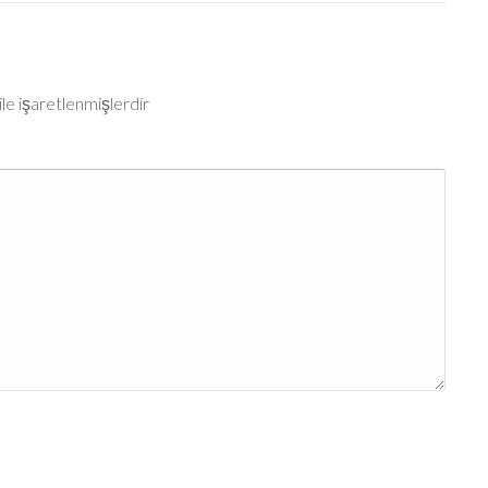
ile işaretlenmişlerdir