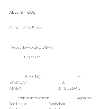
Abdullah GÜL
CUMHURBAŞKANI
Recep Tayyip ERDOĞAN
Başbakan
B. ARINÇ A.
BABACAN B.
ATALAY B. BOZDAĞ
Başbakan Yardımcısı Başbakan
Yardımcısı Başbakan