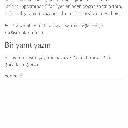
istisna kapsamındaki faaliyetlerinden doğan zararlarının,
istisna dışı kurum kazancından indirilmesi kabul edilmez.
Kooperatiflerin 3065 Sayılı Katma Değer vergisi
karşısındaki durumu
Bir yanıt yazın
E-posta adresiniz yayınlanmayacak.
Gerekli alanlar
*
ile
işaretlenmişlerdir
Yorum
*