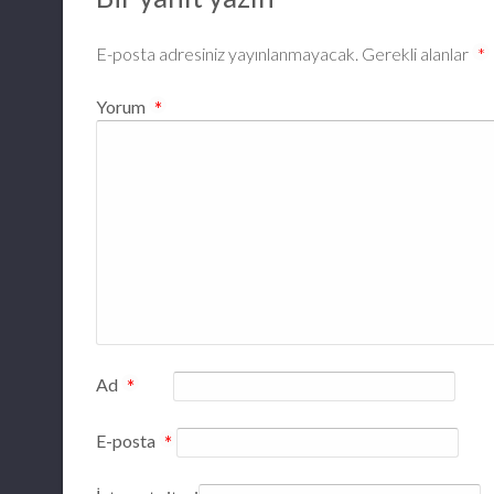
E-posta adresiniz yayınlanmayacak.
Gerekli alanlar
*
Yorum
*
Ad
*
E-posta
*