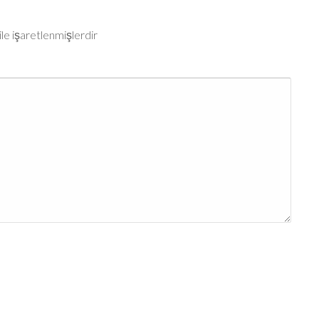
ile işaretlenmişlerdir