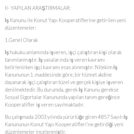
II- YAPILAN ARAŞTIRMALAR:
İş Kanunu ile Konut Yapı Kooperatiflerine getirilen yeni
düzenlemeler:
1.Genel Olarak
İş hukuku anlamında işveren, işçi çalıştıran kişi olarak
tanımlanmıştır. İş yasalarında iş veren kavramı
belirlenirken işçi kavramı esas alınmıştır. Nitekim İş
Kanununun 1. maddesinde göre, bir hizmet akdine
dayanarak işçi çalıştıran tüzel ve gerçek kişiye işveren
denilmektedir. Bu durumda, gerek İş Kanunu gerekse
Sosyal Sigortalar Kanununda yapılan tanım gereğince
Kooperatifler iş veren sayılmaktadır.
Bu çalışmada 2003 yılında yürürlüğe giren 4857 Sayılı İş
Kanununun Konut Yapı Kooperatifleri’ne getirdiği yeni
düzenlemeler incelenmiştir.