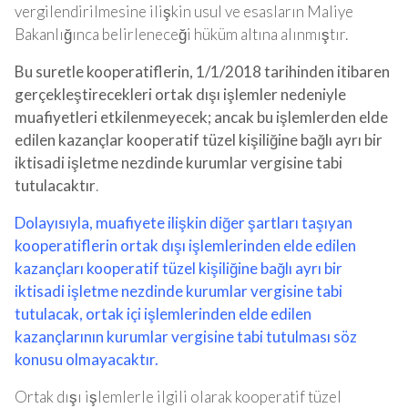
vergilendirilmesine ilişkin usul ve esasların Maliye
Bakanlığınca belirleneceği hüküm altına alınmıştır.
Bu suretle kooperatiflerin, 1/1/2018 tarihinden itibaren
gerçekleştirecekleri ortak dışı işlemler nedeniyle
muafiyetleri etkilenmeyecek; ancak bu işlemlerden elde
edilen kazançlar kooperatif tüzel kişiliğine bağlı ayrı bir
iktisadi işletme nezdinde kurumlar vergisine tabi
tutulacaktır
.
Dolayısıyla, muafiyete ilişkin diğer şartları taşıyan
kooperatiflerin ortak dışı işlemlerinden elde edilen
kazançları kooperatif tüzel kişiliğine bağlı ayrı bir
iktisadi işletme nezdinde kurumlar vergisine tabi
tutulacak, ortak içi işlemlerinden elde edilen
kazançlarının kurumlar vergisine tabi tutulması söz
konusu olmayacaktır.
Ortak dışı işlemlerle ilgili olarak kooperatif tüzel