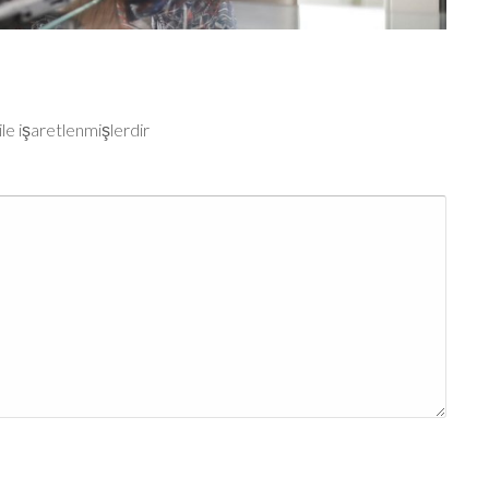
ile işaretlenmişlerdir