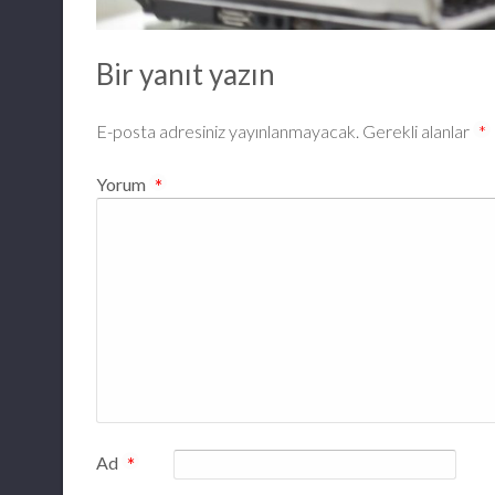
Bir yanıt yazın
E-posta adresiniz yayınlanmayacak.
Gerekli alanlar
*
Yorum
*
Ad
*