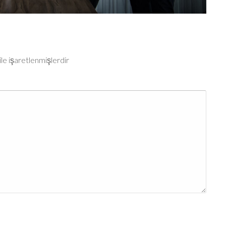
ile işaretlenmişlerdir