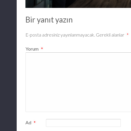
Bir yanıt yazın
E-posta adresiniz yayınlanmayacak.
Gerekli alanlar
*
Yorum
*
Ad
*