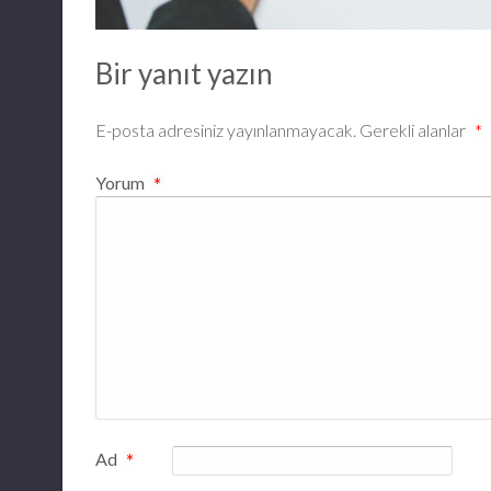
Bir yanıt yazın
E-posta adresiniz yayınlanmayacak.
Gerekli alanlar
*
Yorum
*
Ad
*