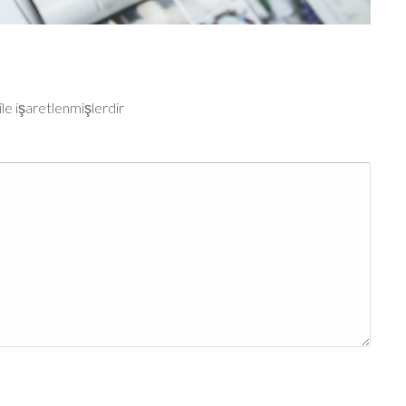
ile işaretlenmişlerdir