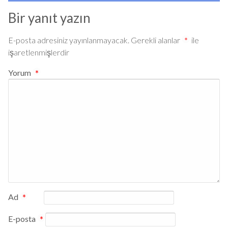
Bir yanıt yazın
E-posta adresiniz yayınlanmayacak.
Gerekli alanlar
*
ile
işaretlenmişlerdir
Yorum
*
Ad
*
E-posta
*