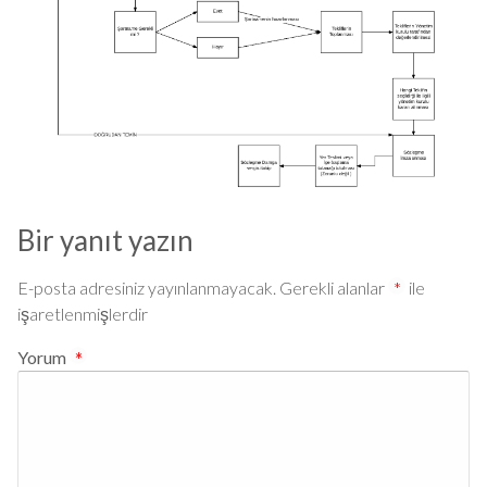
Bir yanıt yazın
E-posta adresiniz yayınlanmayacak.
Gerekli alanlar
*
ile
işaretlenmişlerdir
Yorum
*