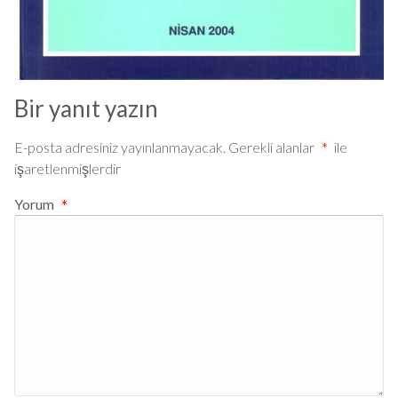
Bir yanıt yazın
E-posta adresiniz yayınlanmayacak.
Gerekli alanlar
*
ile
işaretlenmişlerdir
Yorum
*